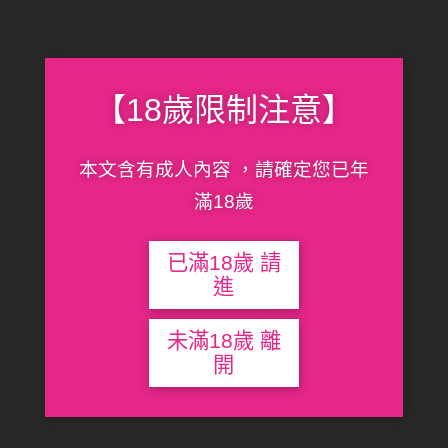
【18歲限制注意】
本文含有成人內容 ，請確定您已年
滿18歲
已滿18歲 請
進
未滿18歲 離
開