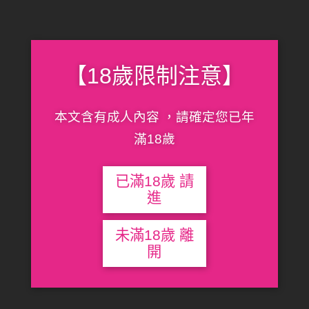
【18歲限制注意】
本文含有成人內容 ，請確定您已年
滿18歲
已滿18歲 請
進
未滿18歲 離
開