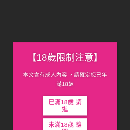
【18歲限制注意】
本文含有成人內容 ，請確定您已年
滿18歲
已滿18歲 請
進
未滿18歲 離